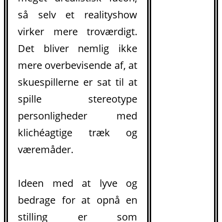
så selv et realityshow
virker mere troværdigt.
Det bliver nemlig ikke
mere overbevisende af, at
skuespillerne er sat til at
spille stereotype
personligheder med
klichéagtige træk og
væremåder.
Ideen med at lyve og
bedrage for at opnå en
stilling er som