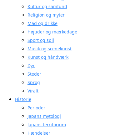
Kultur og samfund
Religion og myter
Mad og drikke
Højtider og mærkedage
Sport og spil
Musik og scenekunst
Kunst og håndværk
Dyr
Steder
Sprog
Viralt
Historie
Perioder
Japans mytologi
Japans territorium
Hændelser