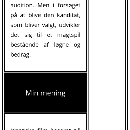
audition. Men i forsøget
på at blive den kanditat,
som bliver valgt, udvikler
det sig til et magtspil
bestående af løgne og
bedrag.
Min mening