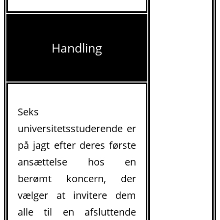
Handling
Seks
universitetsstuderende er
på jagt efter deres første
ansættelse hos en
berømt koncern, der
vælger at invitere dem
alle til en afsluttende