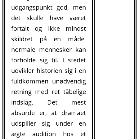
udgangspunkt god, men
det skulle have været
fortalt og ikke mindst
skildret på en måde,
normale mennesker kan
forholde sig til. I stedet
udvikler historien sig i en
fuldkommen unødvendig
retning med ret tåbelige
indslag. Det mest
.
absurde er, at dramaet
udspiller sig under en
ægte audition hos et