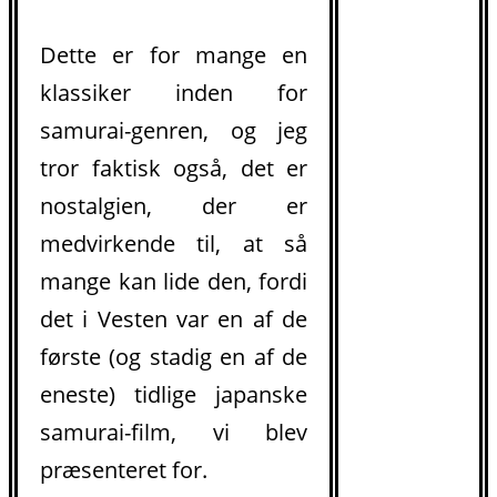
Dette er for mange en
klassiker inden for
samurai-genren, og jeg
tror faktisk også, det er
nostalgien, der er
medvirkende til, at så
mange kan lide den, fordi
det i Vesten var en af de
første (og stadig en af de
eneste) tidlige japanske
samurai-film, vi blev
præsenteret for.