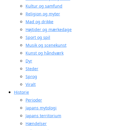
Kultur og samfund
Religion og myter
Mad og drikke
Højtider og mærkedage
Sport og spil
Musik og scenekunst
Kunst og håndværk
Dyr
Steder
Sprog
Viralt
Historie
Perioder
Japans mytologi
Japans territorium
Hændelser