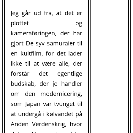
Jeg går ud fra, at det er
plottet og
kameraføringen, der har
gjort De syv samuraier til
en kultfilm, for det lader
ikke til at være alle, der
forstår det egentlige
budskab, der jo handler
om den modernicering,
som Japan var tvunget til
at undergå i kølvandet på
Anden Verdenskrig, hvor