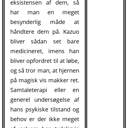
eksistensen af dem, så
har man en meget
besynderlig måde at
håndtere dem på. Kazuo
bliver sådan set bare
medicineret, imens han
bliver opfordret til at løbe,
og så tror man, at hjernen
på magisk vis makker ret.
Samtaleterapi eller en
generel undersøgelse af
hans psykiske tilstand og
behov er der ikke meget