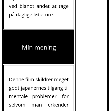
ved blandt andet at tage
på daglige løbeture.
Min mening
Denne film skildrer meget
godt japanernes tilgang til
mentale problemer, for
selvom man erkender