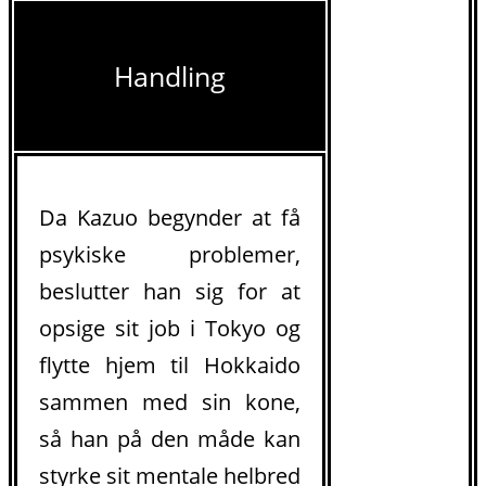
Handling
Da Kazuo begynder at få
psykiske problemer,
beslutter han sig for at
opsige sit job i Tokyo og
flytte hjem til Hokkaido
sammen med sin kone,
så han på den måde kan
styrke sit mentale helbred