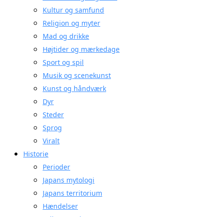
Kultur og samfund
Religion og myter
Mad og drikke
Højtider og mærkedage
Sport og spil
Musik og scenekunst
Kunst og håndværk
Dyr
Steder
Sprog
Viralt
Historie
Perioder
Japans mytologi
Japans territorium
Hændelser