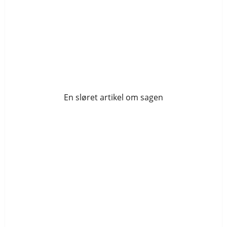
En sløret artikel om sagen