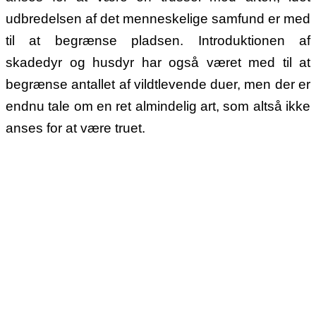
udbredelsen af det menneskelige samfund er med
til at begrænse pladsen. Introduktionen af
skadedyr og husdyr har også været med til at
begrænse antallet af vildtlevende duer, men der er
endnu tale om en ret almindelig art, som altså ikke
anses for at være truet.