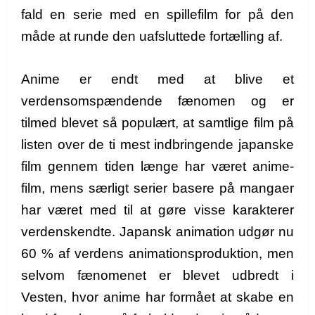
fald en serie med en spillefilm for på den
måde at runde den uafsluttede fortælling af.
Anime er endt med at blive et
verdensomspændende fænomen og er
tilmed blevet så populært, at samtlige film på
listen over de ti mest indbringende japanske
film gennem tiden længe har været anime-
film, mens særligt serier basere på mangaer
har været med til at gøre visse karakterer
verdenskendte. Japansk animation udgør nu
60 % af verdens animationsproduktion, men
selvom fænomenet er blevet udbredt i
Vesten, hvor anime har formået at skabe en