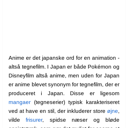
Anime er det japanske ord for en animation -
altså tegnefilm. I Japan er både Pokémon og
Disneyfilm altså anime, men uden for Japan
er anime blevet synonym for tegnefilm, der er
produceret i Japan. Disse er ligesom
mangaer
(tegneserier) typisk karakteriseret
ved at have en stil, der inkluderer store
øjne
,
vilde
frisurer
, spidse næser og bløde