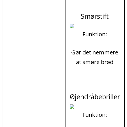
Smørstift
Funktion:
Gør det nemmere
at smøre brød
Øjendråbebriller
Funktion: