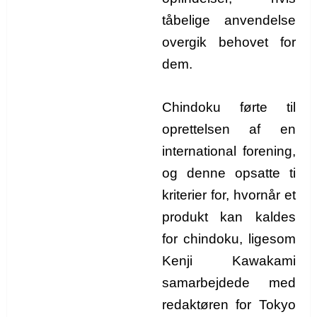
tåbelige anvendelse
overgik behovet for
dem.
Chindoku førte til
oprettelsen af en
international forening,
og denne opsatte ti
kriterier for, hvornår et
produkt kan kaldes
for chindoku, ligesom
Kenji Kawakami
samarbejdede med
redaktøren for Tokyo