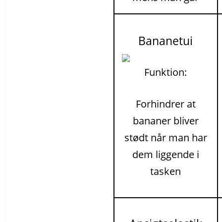
Bananetui
Funktion:
Forhindrer at
bananer bliver
stødt når man har
dem liggende i
tasken