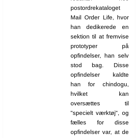
postordrekataloget
Mail Order Life, hvor
han dedikerede en
sektion til at fremvise
prototyper på
opfindelser, han selv
stod bag. Disse
opfindelser kaldte
han for chindogu,
hvilket kan
oversættes til
"specielt værktøj", og
fælles for disse
opfindelser var, at de