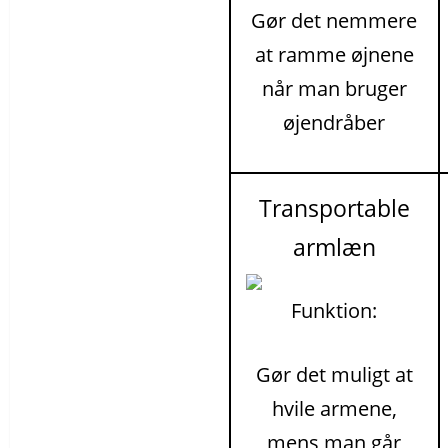
Gør det nemmere
at ramme øjnene
når man bruger
øjendråber
Transportable
armlæn
Funktion:
Gør det muligt at
hvile armene,
mens man går