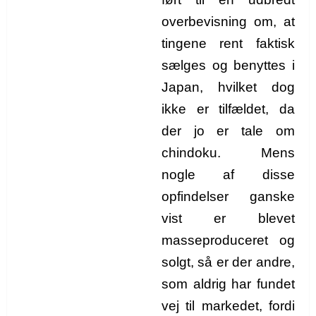
overbevisning om, at
tingene rent faktisk
sælges og benyttes i
Japan, hvilket dog
ikke er tilfældet, da
der jo er tale om
chindoku. Mens
nogle af disse
opfindelser ganske
vist er blevet
masseproduceret og
solgt, så er der andre,
som aldrig har fundet
vej til markedet, fordi