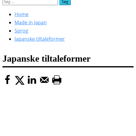
Søg
efter:
Home
Made in Japan
Sprog
Japanske tiltaleformer
Japanske tiltaleformer