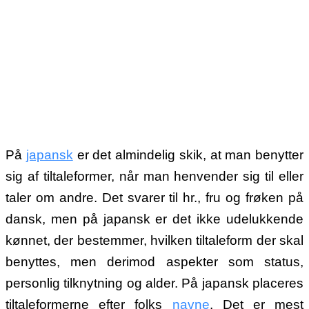
På
japansk
er det almindelig skik, at man benytter
sig af tiltaleformer, når man henvender sig til eller
taler om andre. Det svarer til hr., fru og frøken på
dansk, men på japansk er det ikke udelukkende
kønnet, der bestemmer, hvilken tiltaleform der skal
benyttes, men derimod aspekter som status,
personlig tilknytning og alder. På japansk placeres
tiltaleformerne efter folks
navne
. Det er mest