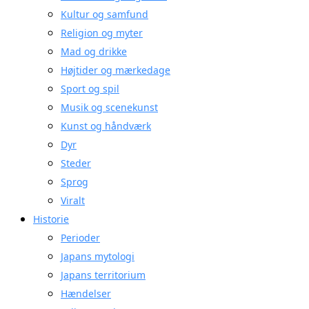
Kultur og samfund
Religion og myter
Mad og drikke
Højtider og mærkedage
Sport og spil
Musik og scenekunst
Kunst og håndværk
Dyr
Steder
Sprog
Viralt
Historie
Perioder
Japans mytologi
Japans territorium
Hændelser