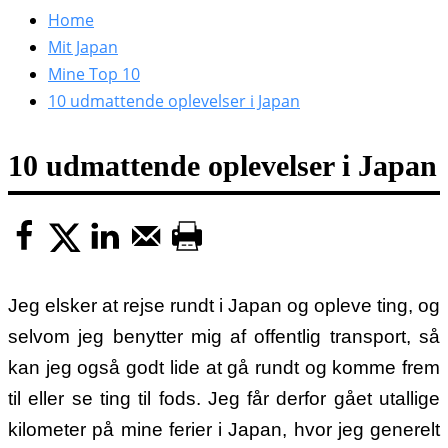
efter:
Home
Mit Japan
Mine Top 10
10 udmattende oplevelser i Japan
10 udmattende oplevelser i Japan
Jeg elsker at rejse rundt i Japan og opleve ting, og
selvom jeg benytter mig af offentlig transport, så
kan jeg også godt lide at gå rundt og komme frem
til eller se ting til fods. Jeg får derfor gået utallige
kilometer på mine ferier i Japan, hvor jeg generelt