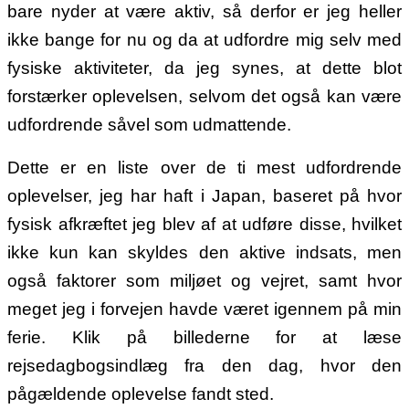
bare nyder at være aktiv, så derfor er jeg heller
ikke bange for nu og da at udfordre mig selv med
fysiske aktiviteter, da jeg synes, at dette blot
forstærker oplevelsen, selvom det også kan være
udfordrende såvel som udmattende.
Dette er en liste over de ti mest udfordrende
oplevelser, jeg har haft i Japan, baseret på hvor
fysisk afkræftet jeg blev af at udføre disse, hvilket
ikke kun kan skyldes den aktive indsats, men
også faktorer som miljøet og vejret, samt hvor
meget jeg i forvejen havde været igennem på min
ferie. Klik på billederne for at læse
rejsedagbogsindlæg fra den dag, hvor den
pågældende oplevelse fandt sted.