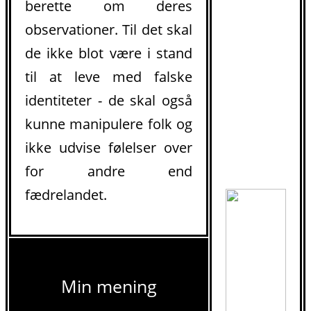
berette om deres
observationer. Til det skal
de ikke blot være i stand
til at leve med falske
identiteter - de skal også
kunne manipulere folk og
ikke udvise følelser over
for andre end
fædrelandet.
Min mening