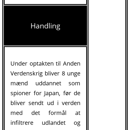
Handling
Under optakten til Anden
Verdenskrig bliver 8 unge
mænd uddannet som
spioner for Japan, før de
bliver sendt ud i verden
med det formål at
infiltrere udlandet og