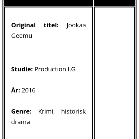
Original titel:
Jookaa
Geemu
Studie:
Production I.G
År:
2016
Genre:
Krimi, historisk
drama