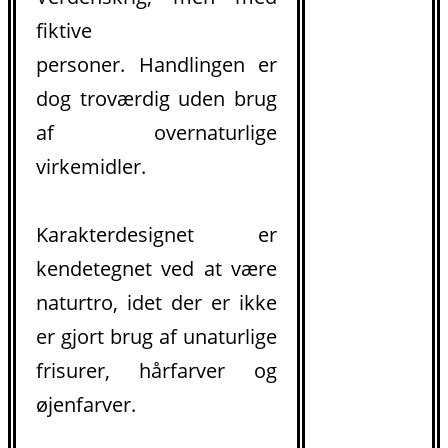
fiktive
personer. Handlingen er
dog troværdig uden brug
af overnaturlige
virkemidler.
Karakterdesignet er
kendetegnet ved at være
naturtro, idet der er ikke
er gjort brug af unaturlige
frisurer, hårfarver og
øjenfarver.