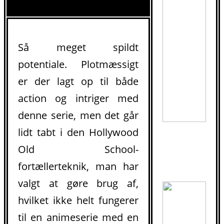
Så meget spildt
potentiale. Plotmæssigt
er der lagt op til både
action og intriger med
denne serie, men det går
lidt tabt i den Hollywood
Old School-
.
fortællerteknik, man har
valgt at gøre brug af,
hvilket ikke helt fungerer
til en animeserie med en