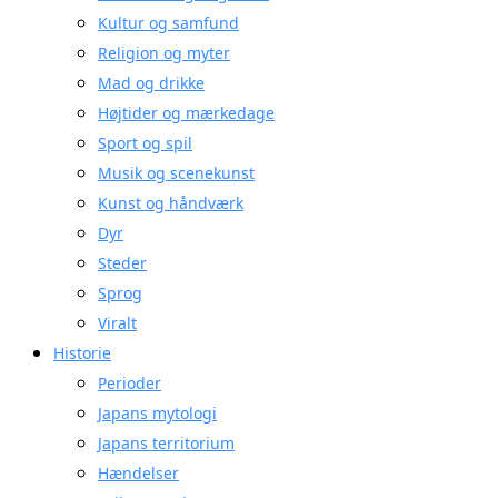
Kultur og samfund
Religion og myter
Mad og drikke
Højtider og mærkedage
Sport og spil
Musik og scenekunst
Kunst og håndværk
Dyr
Steder
Sprog
Viralt
Historie
Perioder
Japans mytologi
Japans territorium
Hændelser