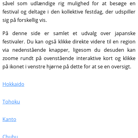
såvel som udlændige rig mulighed for at besøge en
festival og deltage i den kollektive festdag, der udspiller
sig på forskellig vis.
På denne side er samlet et udvalg over japanske
festivaler. Du kan også klikke direkte videre til en region
via nedenstående knapper, ligesom du desuden kan
zoome rundt på ovenstående interaktive kort og klikke
på ikonet i venstre hjørne på dette for at se en oversigt.
Hokkaido
Tohoku
Kanto
Chubu