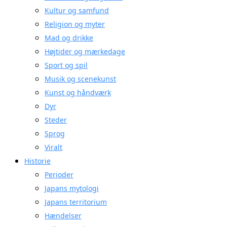
Kultur og samfund
Religion og myter
Mad og drikke
Højtider og mærkedage
Sport og spil
Musik og scenekunst
Kunst og håndværk
Dyr
Steder
Sprog
Viralt
Historie
Perioder
Japans mytologi
Japans territorium
Hændelser