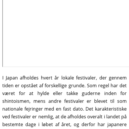
I Japan afholdes hvert år lokale festivaler, der gennem
tiden er opstået af forskellige grunde. Som regel har det
været for at hylde eller takke guderne inden for
shintoismen, mens andre festivaler er blevet til som
nationale fejringer med en fast dato. Det karakteristiske
ved festivaler er nemlig, at de afholdes overalt i landet på
bestemte dage i løbet af året, og derfor har japanere