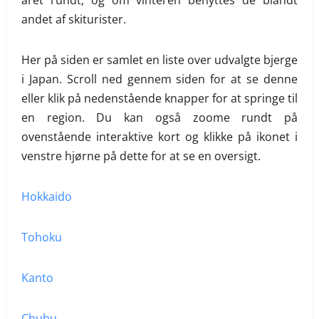
andet af skiturister.
Her på siden er samlet en liste over udvalgte bjerge
i Japan. Scroll ned gennem siden for at se denne
eller klik på nedenstående knapper for at springe til
en region. Du kan også zoome rundt på
ovenstående interaktive kort og klikke på ikonet i
venstre hjørne på dette for at se en oversigt.
Hokkaido
Tohoku
Kanto
Chubu