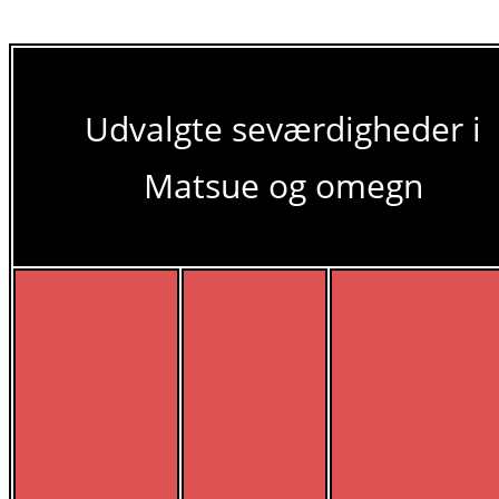
Udvalgte seværdigheder i
Matsue og omegn