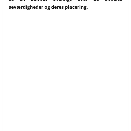
seværdigheder og deres placering.