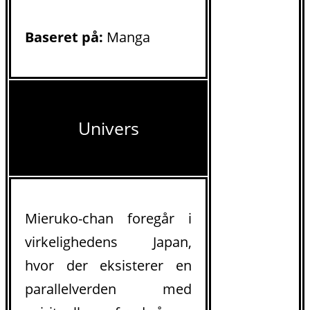
Baseret på:
Manga
Univers
Mieruko-chan foregår i
virkelighedens Japan,
hvor der eksisterer en
parallelverden med