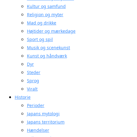
Kultur og samfund
Religion og myter
Mad og drikke
Højtider og mærkedage
Sport og spil
Musik og scenekunst
Kunst og håndværk
Dyr
Steder
Sprog
Viralt
Historie
Perioder
Japans mytologi
Japans territorium
Hændelser