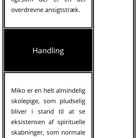
overdrevne ansigtstræk.
Handling
Miko er en helt almindelig
skolepige, som pludselig
bliver i stand til at se
eksistensen af spirituelle
skabninger, som normale