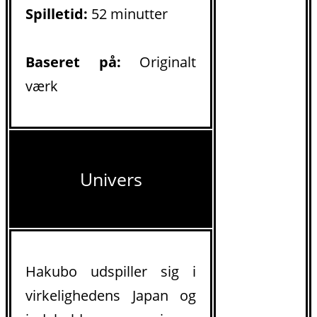
Spilletid:
52 minutter
Baseret på:
Originalt
værk
Univers
Hakubo udspiller sig i
virkelighedens Japan og