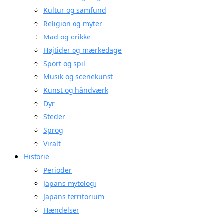
Kultur og samfund
Religion og myter
Mad og drikke
Højtider og mærkedage
Sport og spil
Musik og scenekunst
Kunst og håndværk
Dyr
Steder
Sprog
Viralt
Historie
Perioder
Japans mytologi
Japans territorium
Hændelser