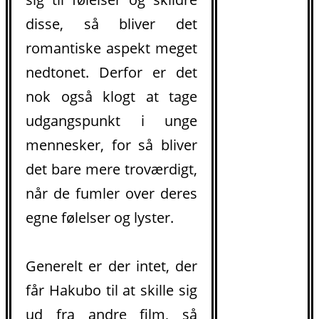
disse, så bliver det
romantiske aspekt meget
nedtonet. Derfor er det
nok også klogt at tage
udgangspunkt i unge
mennesker, for så bliver
det bare mere troværdigt,
.
når de fumler over deres
egne følelser og lyster.
Generelt er der intet, der
får Hakubo til at skille sig
ud fra andre film, så