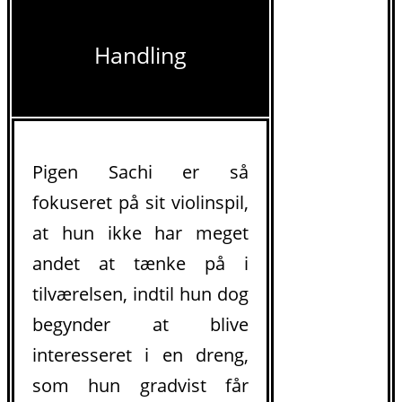
Handling
Pigen Sachi er så
fokuseret på sit violinspil,
at hun ikke har meget
andet at tænke på i
tilværelsen, indtil hun dog
begynder at blive
interesseret i en dreng,
som hun gradvist får