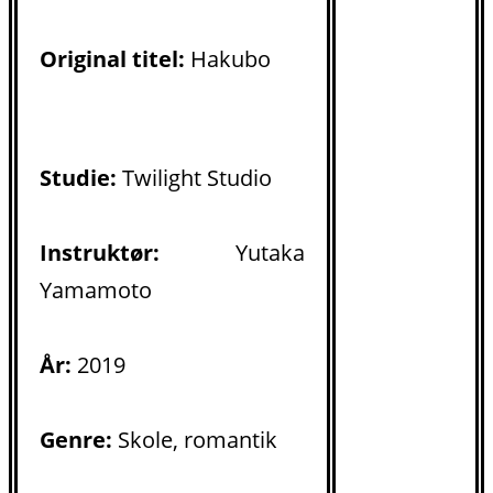
Original titel:
Hakubo
Studie:
Twilight Studio
Instruktør:
Yutaka
Yamamoto
År:
2019
Genre:
Skole, romantik