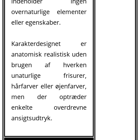
indeholder ingen
overnaturlige elementer
eller egenskaber.
Karakterdesignet er
anatomisk realistisk uden
brugen af hverken
unaturlige frisurer,
hårfarver eller øjenfarver,
men der optræder
enkelte overdrevne
ansigtsudtryk.