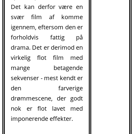
Det kan derfor være en
svær film af komme
igennem, eftersom den er
forholdvis fattig på
drama. Det er derimod en
virkelig flot film med
mange betagende
sekvenser - mest kendt er
den farverige
drømmescene, der godt
nok er flot lavet med
imponerende effekter.