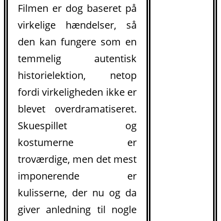
Filmen er dog baseret på
virkelige hændelser, så
den kan fungere som en
temmelig autentisk
historielektion, netop
fordi virkeligheden ikke er
blevet overdramatiseret.
Skuespillet og
kostumerne er
troværdige, men det mest
imponerende er
kulisserne, der nu og da
giver anledning til nogle