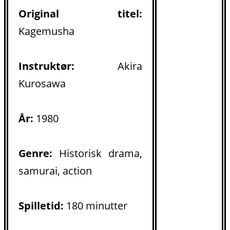
Original titel:
Kagemusha
Instruktør:
Akira
Kurosawa
År:
1980
Genre:
Historisk drama,
samurai, action
Spilletid:
180 minutter