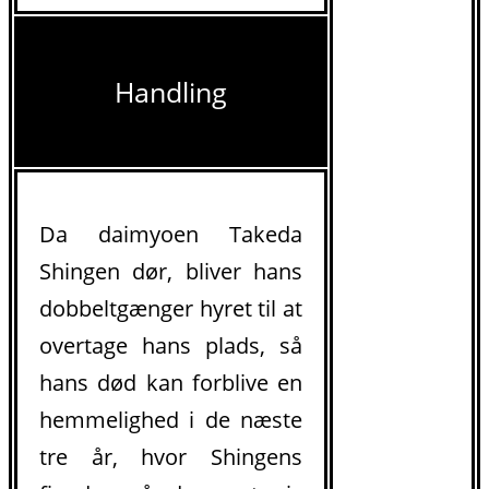
Handling
Da daimyoen Takeda
Shingen dør, bliver hans
dobbeltgænger hyret til at
overtage hans plads, så
hans død kan forblive en
hemmelighed i de næste
tre år, hvor Shingens