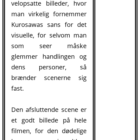
velopsatte billeder, hvor
man virkelig fornemmer
Kurosawas sans for det
visuelle, for selvom man
som seer måske
glemmer handlingen og
dens personer, så
brænder scenerne sig
fast.
Den afsluttende scene er
et godt billede på hele
filmen, for den dødelige