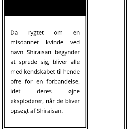
Da rygtet om en
misdannet kvinde ved
navn Shiraisan begynder
at sprede sig, bliver alle
med kendskabet til hende
ofre for en forbandelse,
idet deres øjne
eksploderer, når de bliver
opsøgt af Shiraisan.