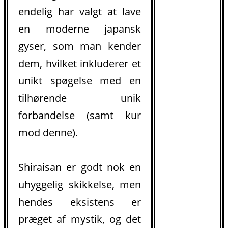
endelig har valgt at lave
en moderne japansk
gyser, som man kender
dem, hvilket inkluderer et
unikt spøgelse med en
tilhørende unik
forbandelse (samt kur
mod denne).
Shiraisan er godt nok en
uhyggelig skikkelse, men
hendes eksistens er
præget af mystik, og det