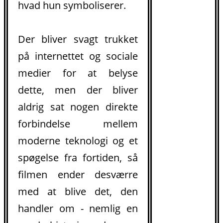
hvad hun symboliserer.
Der bliver svagt trukket
på internettet og sociale
medier for at belyse
dette, men der bliver
aldrig sat nogen direkte
forbindelse mellem
moderne teknologi og et
spøgelse fra fortiden, så
filmen ender desværre
med at blive det, den
handler om - nemlig en