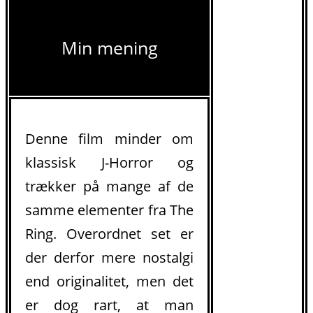
Min mening
Denne film minder om
klassisk J-Horror og
trækker på mange af de
samme elementer fra The
Ring. Overordnet set er
der derfor mere nostalgi
end originalitet, men det
er dog rart, at man