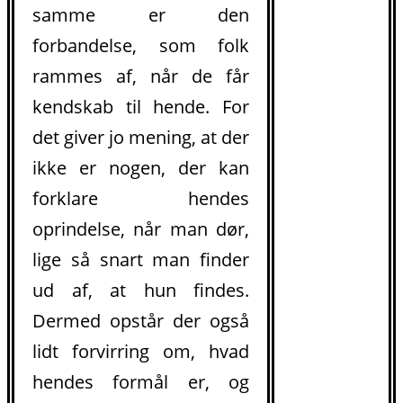
samme er den
forbandelse, som folk
rammes af, når de får
kendskab til hende. For
det giver jo mening, at der
ikke er nogen, der kan
forklare hendes
oprindelse, når man dør,
lige så snart man finder
ud af, at hun findes.
Dermed opstår der også
lidt forvirring om, hvad
hendes formål er, og