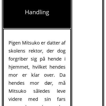
Handling
Pigen Mitsuko er datter af
skolens rektor, der dog
forgriber sig på hende i
hjemmet, hvilket hendes
mor er klar over. Da
hendes mor dør, må
Mitsuko således leve
videre med sin fars