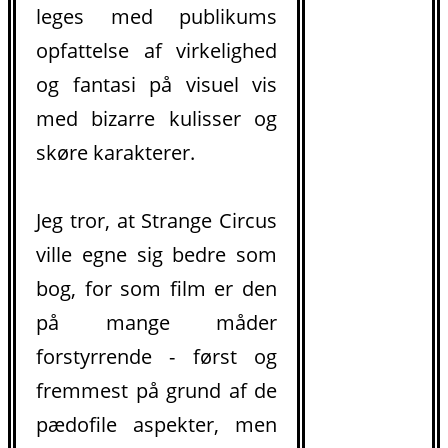
leges med publikums
opfattelse af virkelighed
og fantasi på visuel vis
med bizarre kulisser og
skøre karakterer.
Jeg tror, at Strange Circus
ville egne sig bedre som
bog, for som film er den
på mange måder
forstyrrende - først og
fremmest på grund af de
.
pædofile aspekter, men