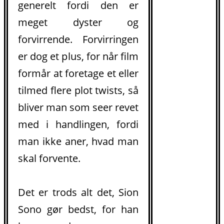
generelt fordi den er
meget dyster og
forvirrende. Forvirringen
er dog et plus, for når film
formår at foretage et eller
tilmed flere plot twists, så
bliver man som seer revet
med i handlingen, fordi
man ikke aner, hvad man
skal forvente.
.
Det er trods alt det, Sion
Sono gør bedst, for han