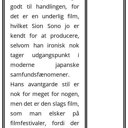
godt til handlingen, for
det er en underlig film,
hvilket Sion Sono jo er
kendt for at producere,
selvom han ironisk nok
tager udgangspunkt i
moderne japanske
samfundsfænomener.
Hans avantgarde stil er
nok for meget for nogen,
men det er den slags film,
som man elsker på
filmfestivaler, fordi der