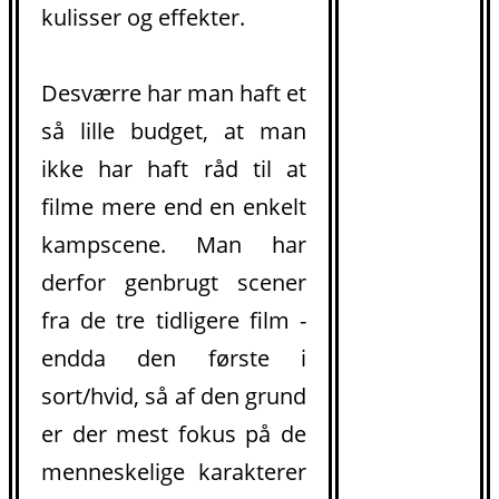
kulisser og effekter.
Desværre har man haft et
så lille budget, at man
ikke har haft råd til at
filme mere end en enkelt
kampscene. Man har
derfor genbrugt scener
fra de tre tidligere film -
endda den første i
sort/hvid, så af den grund
er der mest fokus på de
menneskelige karakterer