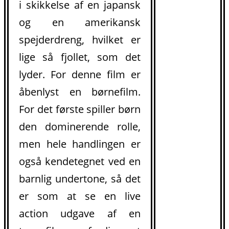
i skikkelse af en japansk
og en amerikansk
spejderdreng, hvilket er
lige så fjollet, som det
lyder. For denne film er
åbenlyst en børnefilm.
For det første spiller børn
den dominerende rolle,
men hele handlingen er
også kendetegnet ved en
barnlig undertone, så det
er som at se en live
action udgave af en