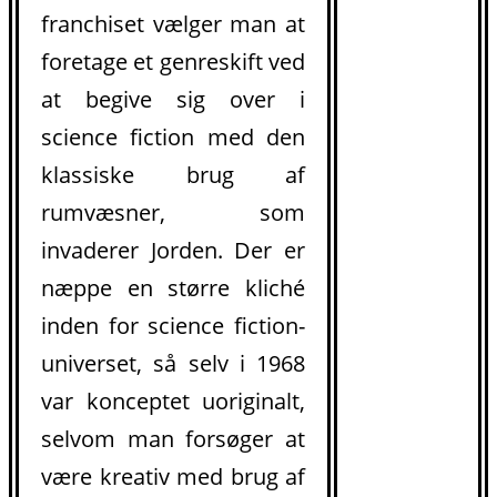
franchiset vælger man at
foretage et genreskift ved
at begive sig over i
science fiction med den
klassiske brug af
rumvæsner, som
invaderer Jorden. Der er
næppe en større kliché
inden for science fiction-
universet, så selv i 1968
var konceptet uoriginalt,
selvom man forsøger at
være kreativ med brug af