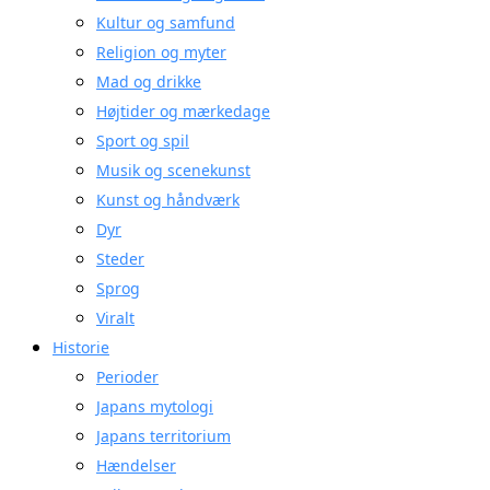
Kultur og samfund
Religion og myter
Mad og drikke
Højtider og mærkedage
Sport og spil
Musik og scenekunst
Kunst og håndværk
Dyr
Steder
Sprog
Viralt
Historie
Perioder
Japans mytologi
Japans territorium
Hændelser