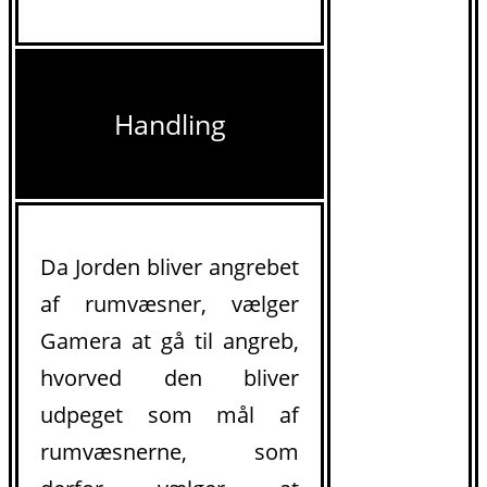
Handling
Da Jorden bliver angrebet
af rumvæsner, vælger
Gamera at gå til angreb,
hvorved den bliver
udpeget som mål af
rumvæsnerne, som