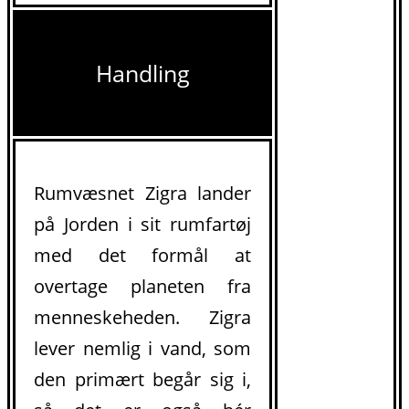
Handling
Rumvæsnet Zigra lander
på Jorden i sit rumfartøj
med det formål at
overtage planeten fra
menneskeheden. Zigra
lever nemlig i vand, som
den primært begår sig i,