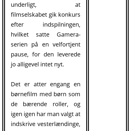
underligt, at
filmselskabet gik konkurs
efter indspilningen,
hvilket satte Gamera-
serien på en velfortjent
pause, for den leverede
jo alligevel intet nyt.
Det er atter engang en
børnefilm med børn som
de bærende roller, og
igen igen har man valgt at
indskrive vesterlændinge,