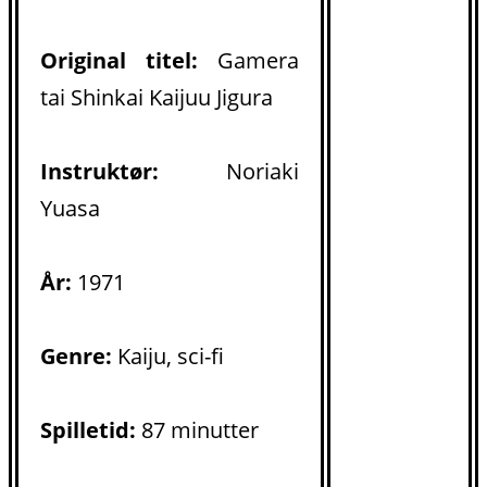
Original titel:
Gamera
tai Shinkai Kaijuu Jigura
Instruktør:
Noriaki
Yuasa
År:
1971
Genre:
Kaiju, sci-fi
Spilletid:
87 minutter