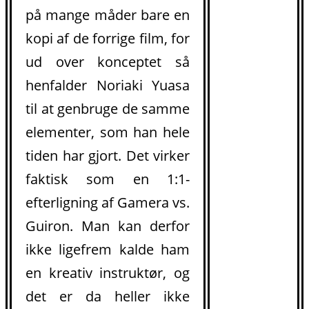
på mange måder bare en
kopi af de forrige film, for
ud over konceptet så
henfalder Noriaki Yuasa
til at genbruge de samme
elementer, som han hele
tiden har gjort. Det virker
faktisk som en 1:1-
efterligning af Gamera vs.
Guiron. Man kan derfor
ikke ligefrem kalde ham
en kreativ instruktør, og
det er da heller ikke