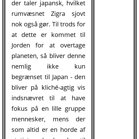
der taler japansk, hvilket
rumvæsnet Zigra sjovt
nok også gør. Til trods for
at dette er kommet til
Jorden for at overtage
planeten, så bliver denne
nemlig ikke kun
begrænset til Japan - den
bliver på kliché-agtig vis
indsnævret til at have
fokus på en lille gruppe
mennesker, mens der
som altid er en horde af