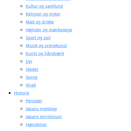
Kultur og samfund
Religion og myter
Mad og drikke
Højtider og mærkedage
Sport og spil
Musik og scenekunst
Kunst og håndværk
Dyr
Steder
Sprog
Viralt
Historie
Perioder
Japans mytologi
Japans territorium
Hændelser