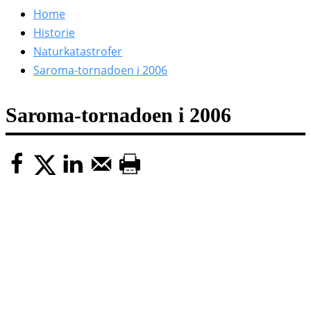
efter:
Home
Historie
Naturkatastrofer
Saroma-tornadoen i 2006
Saroma-tornadoen i 2006