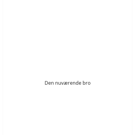
Den nuværende bro