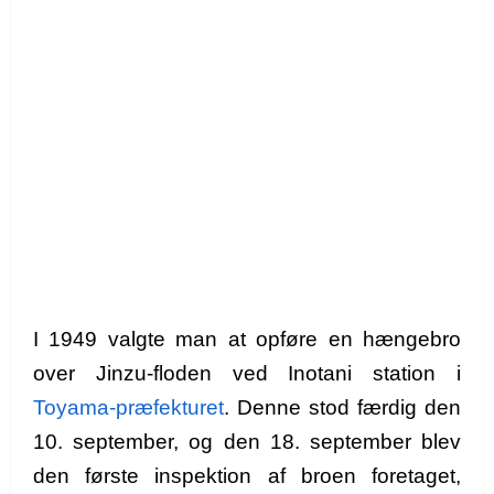
I 1949 valgte man at opføre en hængebro
over Jinzu-floden ved Inotani station i
Toyama-præfekturet
. Denne stod færdig den
10. september, og den 18. september blev
den første inspektion af broen foretaget,