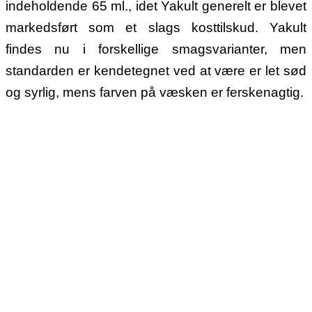
indeholdende 65 ml., idet Yakult generelt er blevet
markedsført som et slags kosttilskud. Yakult
findes nu i forskellige smagsvarianter, men
standarden er kendetegnet ved at være er let sød
og syrlig, mens farven på væsken er ferskenagtig.