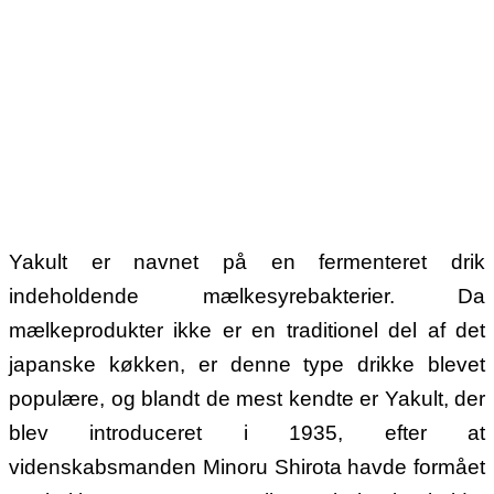
Yakult er navnet på en fermenteret drik
indeholdende mælkesyrebakterier. Da
mælkeprodukter ikke er en traditionel del af det
japanske køkken, er denne type drikke blevet
populære, og blandt de mest kendte er Yakult, der
blev introduceret i 1935, efter at
videnskabsmanden Minoru Shirota havde formået