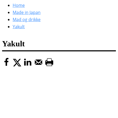
efter:
Home
Made in Japan
Mad og drikke
Yakult
Yakult