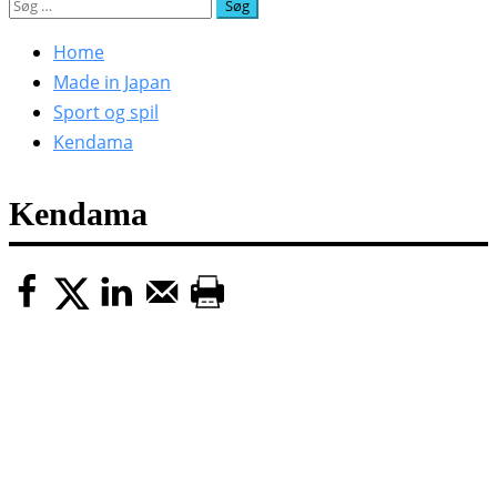
Søg
efter:
Home
Made in Japan
Sport og spil
Kendama
Kendama