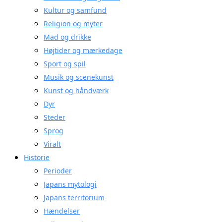
Kultur og samfund
Religion og myter
Mad og drikke
Højtider og mærkedage
Sport og spil
Musik og scenekunst
Kunst og håndværk
Dyr
Steder
Sprog
Viralt
Historie
Perioder
Japans mytologi
Japans territorium
Hændelser