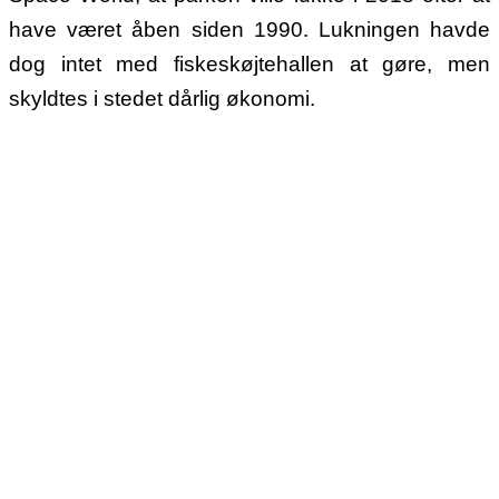
have været åben siden 1990. Lukningen havde
dog intet med fiskeskøjtehallen at gøre, men
skyldtes i stedet dårlig økonomi.