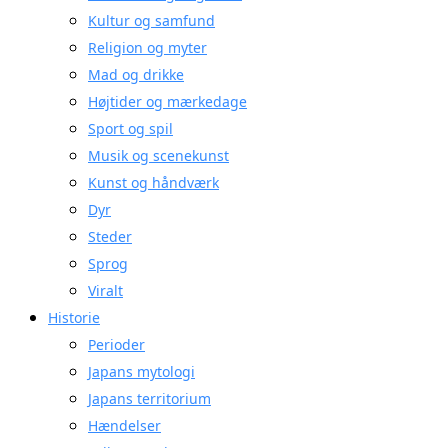
Kultur og samfund
Religion og myter
Mad og drikke
Højtider og mærkedage
Sport og spil
Musik og scenekunst
Kunst og håndværk
Dyr
Steder
Sprog
Viralt
Historie
Perioder
Japans mytologi
Japans territorium
Hændelser