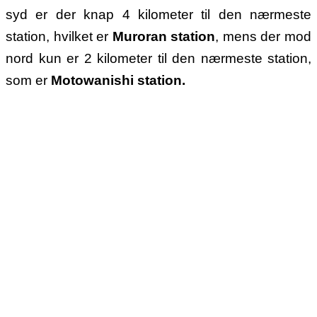
syd er der knap 4 kilometer til den nærmeste
station, hvilket er
Muroran station
, mens der mod
nord kun er 2 kilometer til den nærmeste station,
som er
Motowanishi station.