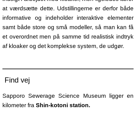
at værdsætte dette. Udstillingerne er derfor både
informative og indeholder interaktive elementer
samt både store og små modeller, så man kan få
et overordnet men på samme tid realistisk indtryk
af kloaker og det komplekse system, de udgør.
Find vej
Sapporo Sewerage Science Museum ligger en
kilometer fra
Shin-kotoni station.