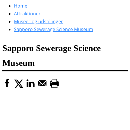
efter:
Home
Attraktioner
Museer og udstillinger
Sapporo Sewerage Science Museum
Sapporo Sewerage Science
Museum