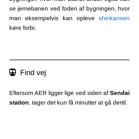
se jernebanen ved foden af bygningen, hvor
man eksempelvis kan opleve
shinkansen
køre forbi.
Find vej
Eftersom AER ligger lige ved siden af
Sendai
station
, tager det kun få minutter at gå dertil.