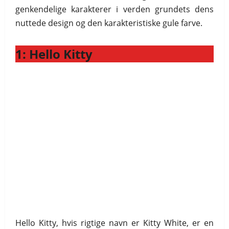
genkendelige karakterer i verden grundets dens
nuttede design og den karakteristiske gule farve.
1: Hello Kitty
Hello Kitty, hvis rigtige navn er Kitty White, er en