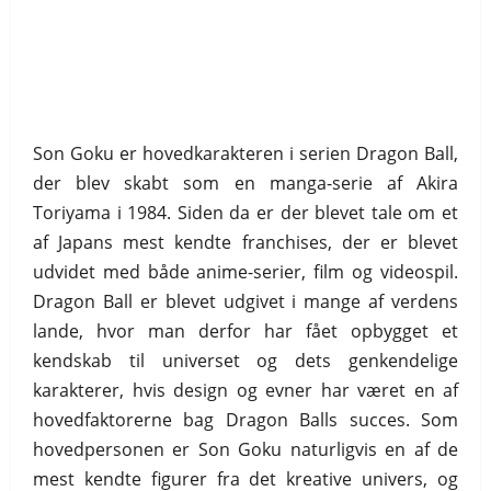
Son Goku er hovedkarakteren i serien Dragon Ball,
der blev skabt som en manga-serie af Akira
Toriyama i 1984. Siden da er der blevet tale om et
af Japans mest kendte franchises, der er blevet
udvidet med både anime-serier, film og videospil.
Dragon Ball er blevet udgivet i mange af verdens
lande, hvor man derfor har fået opbygget et
kendskab til universet og dets genkendelige
karakterer, hvis design og evner har været en af
hovedfaktorerne bag Dragon Balls succes. Som
hovedpersonen er Son Goku naturligvis en af de
mest kendte figurer fra det kreative univers, og