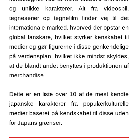
og unikke karakterer. Alt fra videospil,
tegneserier og tegnefilm finder vej til det
internationale marked, hvorved der opstår en
global fanskare, hvilket styrker kenskabet til
medier og gør figurerne i disse genkendelige
på verdensplan, hvilket ikke mindst skyldes,
at de blandt andet benyttes i produktionen af
merchandise.
Dette er en liste over 10 af de mest kendte
japanske karakterer fra populærkulturelle
medier baseret på kendskabet til disse uden
for Japans grænser.