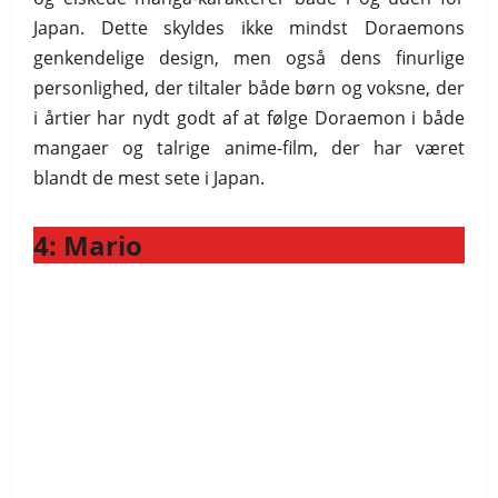
Japan. Dette skyldes ikke mindst Doraemons
genkendelige design, men også dens finurlige
personlighed, der tiltaler både børn og voksne, der
i årtier har nydt godt af at følge Doraemon i både
mangaer og talrige anime-film, der har været
blandt de mest sete i Japan.
4: Mario