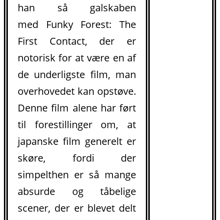
han så galskaben
med Funky Forest: The
First Contact, der er
notorisk for at være en af
de underligste film, man
overhovedet kan opstøve.
Denne film alene har ført
til forestillinger om, at
japanske film generelt er
skøre, fordi der
simpelthen er så mange
absurde og tåbelige
scener, der er blevet delt