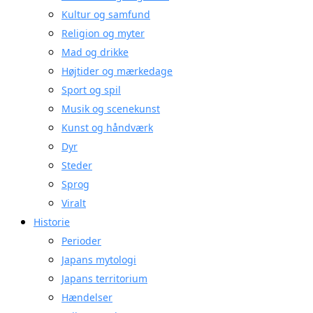
Kultur og samfund
Religion og myter
Mad og drikke
Højtider og mærkedage
Sport og spil
Musik og scenekunst
Kunst og håndværk
Dyr
Steder
Sprog
Viralt
Historie
Perioder
Japans mytologi
Japans territorium
Hændelser