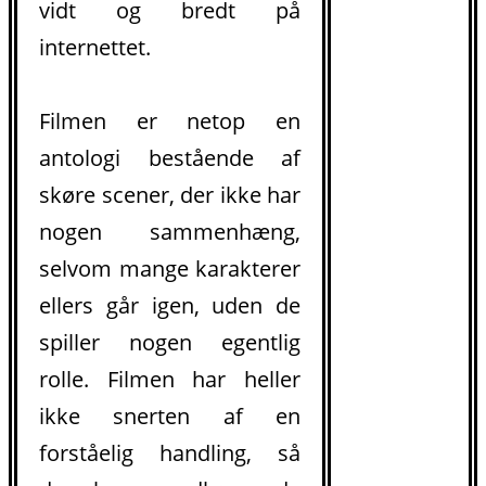
vidt og bredt på
internettet.
Filmen er netop en
antologi bestående af
skøre scener, der ikke har
nogen sammenhæng,
selvom mange karakterer
ellers går igen, uden de
spiller nogen egentlig
rolle. Filmen har heller
ikke snerten af en
forståelig handling, så