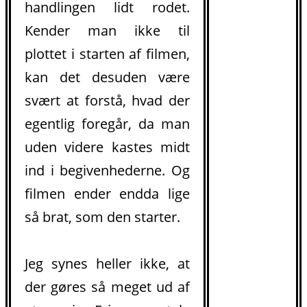
handlingen lidt rodet.
Kender man ikke til
plottet i starten af filmen,
kan det desuden være
svært at forstå, hvad der
.
egentlig foregår, da man
uden videre kastes midt
ind i begivenhederne. Og
filmen ender endda lige
så brat, som den starter.
Jeg synes heller ikke, at
der gøres så meget ud af