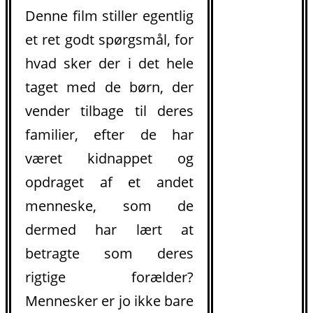
Denne film stiller egentlig
et ret godt spørgsmål, for
hvad sker der i det hele
taget med de børn, der
vender tilbage til deres
familier, efter de har
været kidnappet og
opdraget af et andet
menneske, som de
dermed har lært at
betragte som deres
rigtige forælder?
Mennesker er jo ikke bare