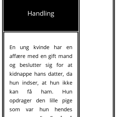
Handling
En ung kvinde har en
affære med en gift mand
og beslutter sig for at
kidnappe hans datter, da
hun indser, at hun ikke
kan få ham. Hun
opdrager den lille pige
som var hun hendes