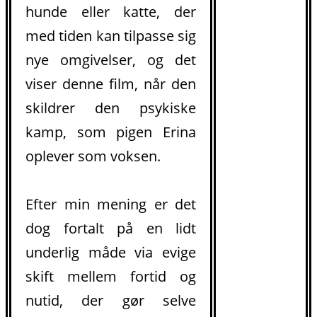
hunde eller katte, der
med tiden kan tilpasse sig
nye omgivelser, og det
viser denne film, når den
skildrer den psykiske
kamp, som pigen Erina
oplever som voksen.
Efter min mening er det
dog fortalt på en lidt
underlig måde via evige
skift mellem fortid og
nutid, der gør selve