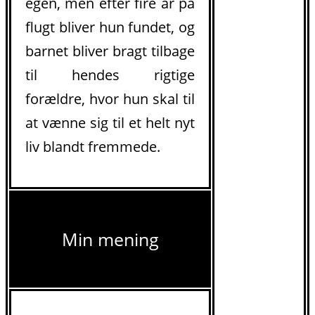
egen, men efter fire år på
flugt bliver hun fundet, og
barnet bliver bragt tilbage
til hendes rigtige
forældre, hvor hun skal til
at vænne sig til et helt nyt
liv blandt fremmede.
Min mening