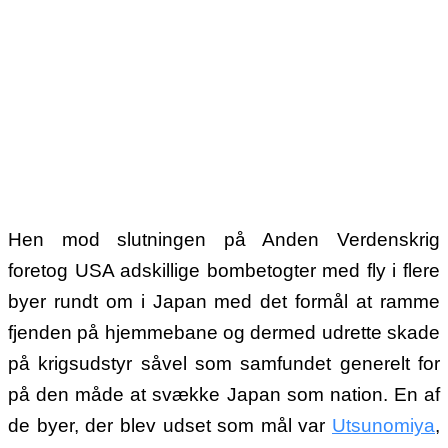
Hen mod slutningen på Anden Verdenskrig
foretog USA adskillige bombetogter med fly i flere
byer rundt om i Japan med det formål at ramme
fjenden på hjemmebane og dermed udrette skade
på krigsudstyr såvel som samfundet generelt for
på den måde at svække Japan som nation. En af
de byer, der blev udset som mål var
Utsunomiya
,