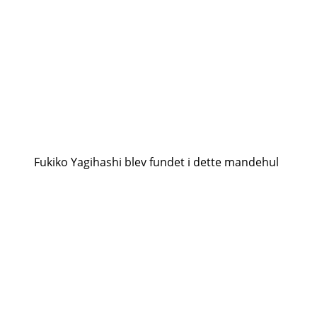
Fukiko Yagihashi blev fundet i dette mandehul