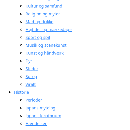
Kultur og samfund
Religion og myter
Mad og drikke
Højtider og mærkedage
Sport og spil
Musik og scenekunst
Kunst og håndværk
Dyr
Steder
Sprog
Viralt
Historie
Perioder
Japans mytologi
Japans territorium
Hændelser