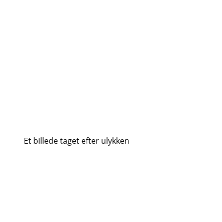
Et billede taget efter ulykken