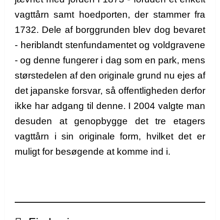
vagttårn samt hoedporten, der stammer fra
1732. Dele af borggrunden blev dog bevaret
- heriblandt stenfundamentet og voldgravene
- og denne fungerer i dag som en park, mens
størstedelen af den originale grund nu ejes af
det japanske forsvar, så offentligheden derfor
ikke har adgang til denne. I 2004 valgte man
desuden at genopbygge det tre etagers
vagttårn i sin originale form, hvilket det er
muligt for besøgende at komme ind i.