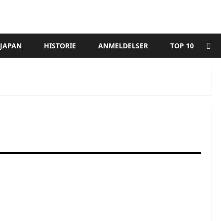
 JAPAN
HISTORIE
ANMELDELSER
TOP 10