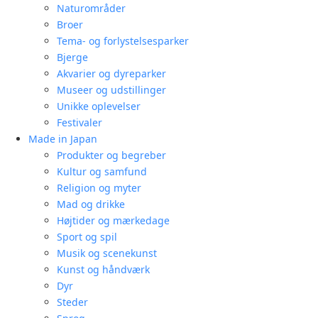
Naturområder
Broer
Tema- og forlystelsesparker
Bjerge
Akvarier og dyreparker
Museer og udstillinger
Unikke oplevelser
Festivaler
Made in Japan
Produkter og begreber
Kultur og samfund
Religion og myter
Mad og drikke
Højtider og mærkedage
Sport og spil
Musik og scenekunst
Kunst og håndværk
Dyr
Steder