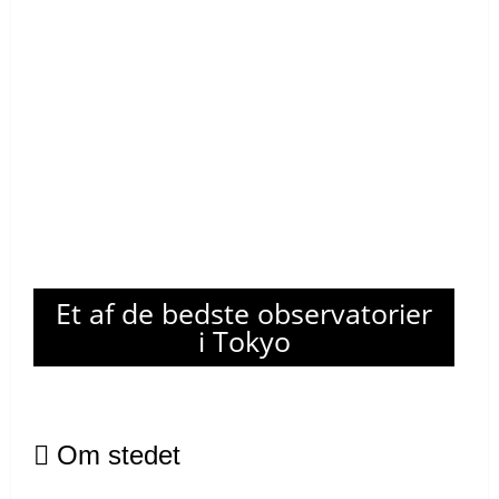
Et af de bedste observatorier
i Tokyo
Om stedet