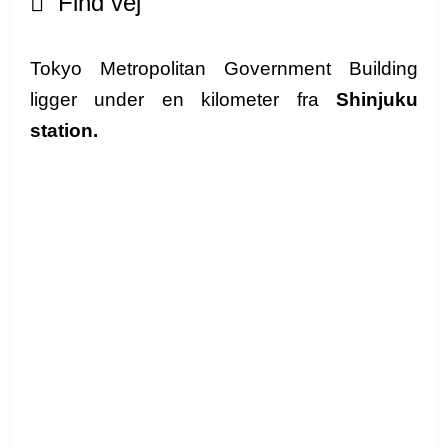
Find vej
Tokyo Metropolitan Government Building
ligger under en kilometer fra
Shinjuku
station.