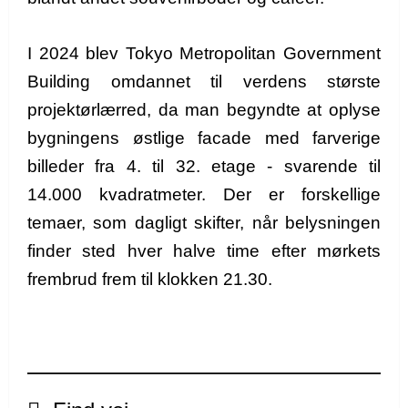
I 2024 blev Tokyo Metropolitan Government
Building omdannet til verdens største
projektørlærred, da man begyndte at oplyse
bygningens østlige facade med farverige
billeder fra 4. til 32. etage - svarende til
14.000 kvadratmeter. Der er forskellige
temaer, som dagligt skifter, når belysningen
finder sted hver halve time efter mørkets
frembrud frem til klokken 21.30.