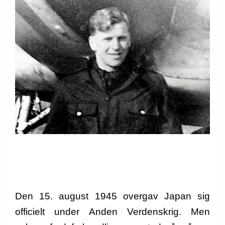
Den 15. august 1945 overgav Japan sig
officielt under Anden Verdenskrig. Men