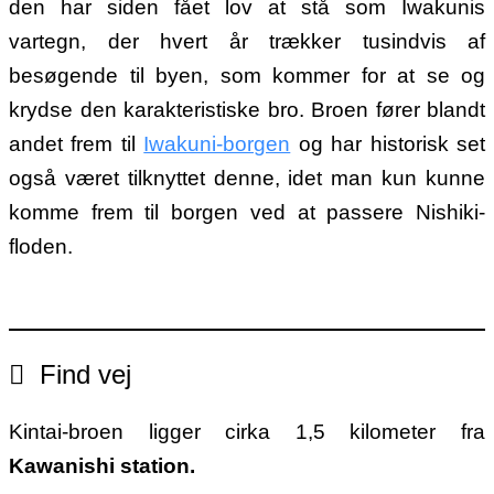
den har siden fået lov at stå som Iwakunis
vartegn, der hvert år trækker tusindvis af
besøgende til byen, som kommer for at se og
krydse den karakteristiske bro. Broen fører blandt
andet frem til
Iwakuni-borgen
og har historisk set
også været tilknyttet denne, idet man kun kunne
komme frem til borgen ved at passere Nishiki-
floden.
Find vej
Kintai-broen ligger cirka 1,5 kilometer fra
Kawanishi station.