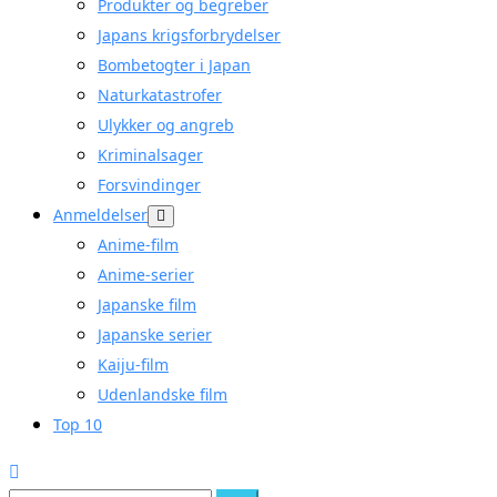
Produkter og begreber
Japans krigsforbrydelser
Bombetogter i Japan
Naturkatastrofer
Ulykker og angreb
Kriminalsager
Forsvindinger
Anmeldelser
Anime-film
Anime-serier
Japanske film
Japanske serier
Kaiju-film
Udenlandske film
Top 10