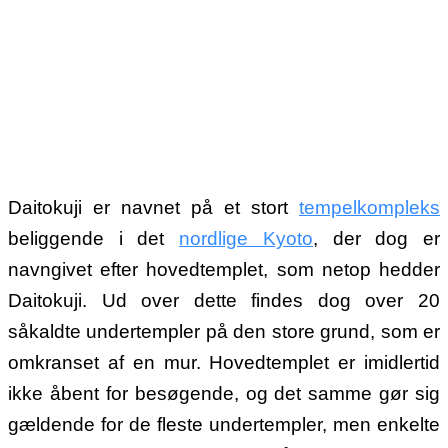
Daitokuji er navnet på et stort
tempelkompleks
beliggende i det
nordlige Kyoto
, der dog er
navngivet efter hovedtemplet, som netop hedder
Daitokuji. Ud over dette findes dog over 20
såkaldte undertempler på den store grund, som er
omkranset af en mur. Hovedtemplet er imidlertid
ikke åbent for besøgende, og det samme gør sig
gældende for de fleste undertempler, men enkelte