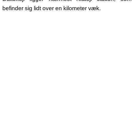
befinder sig lidt over en kilometer væk.