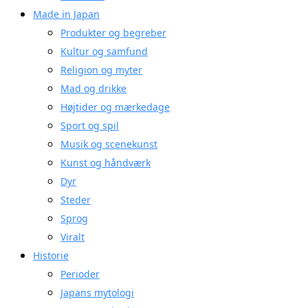
Made in Japan
Produkter og begreber
Kultur og samfund
Religion og myter
Mad og drikke
Højtider og mærkedage
Sport og spil
Musik og scenekunst
Kunst og håndværk
Dyr
Steder
Sprog
Viralt
Historie
Perioder
Japans mytologi