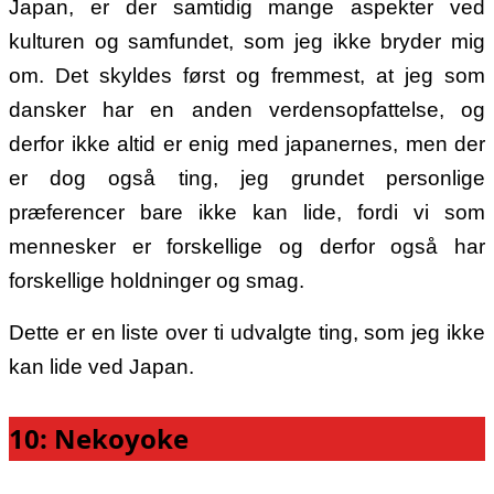
Japan, er der samtidig mange aspekter ved
kulturen og samfundet, som jeg ikke bryder mig
om. Det skyldes først og fremmest, at jeg som
dansker har en anden verdensopfattelse, og
derfor ikke altid er enig med japanernes, men der
er dog også ting, jeg grundet personlige
præferencer bare ikke kan lide, fordi vi som
mennesker er forskellige og derfor også har
forskellige holdninger og smag.
Dette er en liste over ti udvalgte ting, som jeg ikke
kan lide ved Japan.
10: Nekoyoke