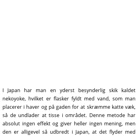
I Japan har man en yderst besynderlig skik kaldet
nekoyoke, hvilket er flasker fyldt med vand, som man
placerer i haver og på gaden for at skræmme katte væk,
så de undlader at tisse i området. Denne metode har
absolut ingen effekt og giver heller ingen mening, men
den er alligevel så udbredt i Japan, at det flyder med