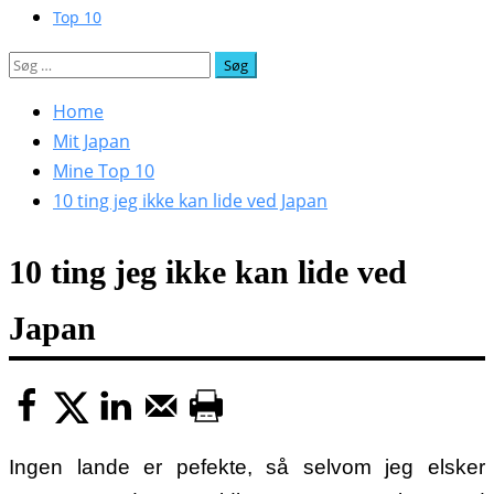
Top 10
Søg
efter:
Home
Mit Japan
Mine Top 10
10 ting jeg ikke kan lide ved Japan
10 ting jeg ikke kan lide ved
Japan
Ingen lande er pefekte, så selvom jeg elsker