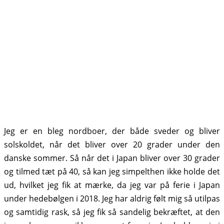
Jeg er en bleg nordboer, der både sveder og bliver
solskoldet, når det bliver over 20 grader under den
danske sommer. Så når det i Japan bliver over 30 grader
og tilmed tæt på 40, så kan jeg simpelthen ikke holde det
ud, hvilket jeg fik at mærke, da jeg var på ferie i Japan
under hedebølgen i 2018. Jeg har aldrig følt mig så utilpas
og samtidig rask, så jeg fik så sandelig bekræftet, at den