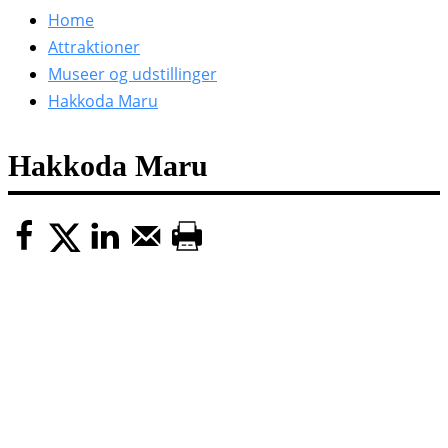
efter:
Home
Attraktioner
Museer og udstillinger
Hakkoda Maru
Hakkoda Maru