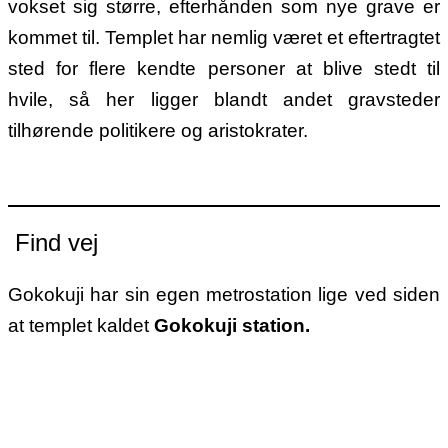
vokset sig større, efterhånden som nye grave er
kommet til. Templet har nemlig været et eftertragtet
sted for flere kendte personer at blive stedt til
hvile, så her ligger blandt andet gravsteder
tilhørende politikere og aristokrater.
Find vej
Gokokuji har sin egen metrostation lige ved siden
at templet kaldet
Gokokuji station.