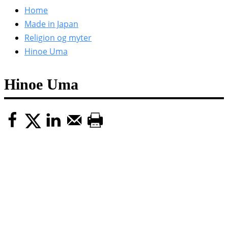
efter:
Home
Made in Japan
Religion og myter
Hinoe Uma
Hinoe Uma