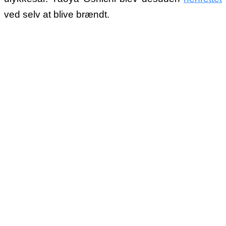
ved selv at blive brændt.