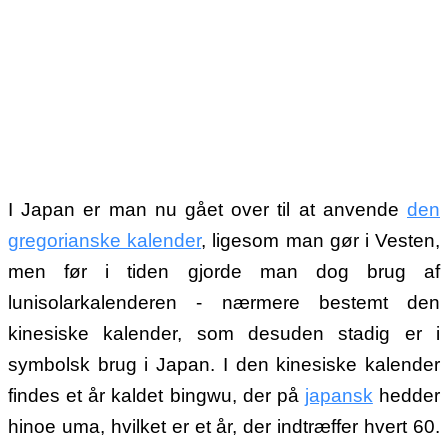
I Japan er man nu gået over til at anvende
den
gregorianske kalender
, ligesom man gør i Vesten,
men før i tiden gjorde man dog brug af
lunisolarkalenderen - nærmere bestemt den
kinesiske kalender, som desuden stadig er i
symbolsk brug i Japan. I den kinesiske kalender
findes et år kaldet bingwu, der på
japansk
hedder
hinoe uma, hvilket er et år, der indtræffer hvert 60.