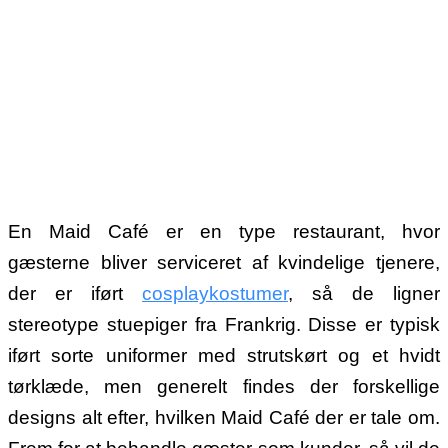
En Maid Café er en type restaurant, hvor
gæsterne bliver serviceret af
kvindelige tjenere,
der er iført
cosplaykostumer
, så de ligner
stereotype stuepiger fra Frankrig. Disse er typisk
iført sorte uniformer med strutskørt og et hvidt
tørklæde, men generelt findes der forskellige
designs alt efter, hvilken Maid Café der er tale om.