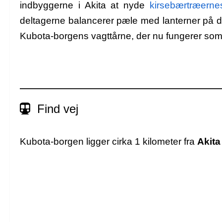
indbyggerne i Akita at nyde
kirsebærtræerne
deltagerne balancerer pæle med lanterner på d
Kubota-borgens vagttårne, der nu fungerer som
Find vej
Kubota-borgen ligger cirka 1 kilometer fra
Akita