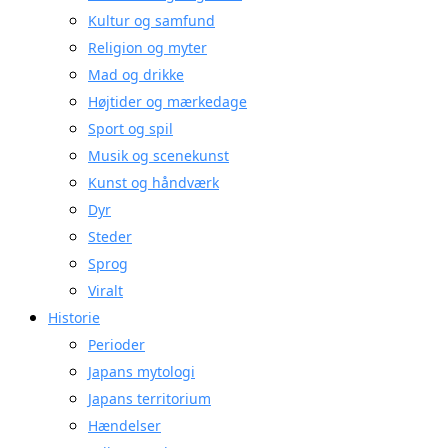
Kultur og samfund
Religion og myter
Mad og drikke
Højtider og mærkedage
Sport og spil
Musik og scenekunst
Kunst og håndværk
Dyr
Steder
Sprog
Viralt
Historie
Perioder
Japans mytologi
Japans territorium
Hændelser