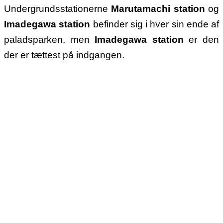
Undergrundsstationerne
Marutamachi station
og
Imadegawa station
befinder sig i hver sin ende af
paladsparken, men
Imadegawa station
er den
der er tættest på indgangen.