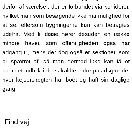
derfor af værelser, der er forbundet via korridorer,
hvilket man som besøgende ikke har mulighed for
at se, eftersom bygningerne kun kan betragtes
udefra. Med til disse hører desuden en række
mindre haver, som offentligheden også har
adgang til, mens der dog også er sektioner, som
er spærret af, så man dermed ikke kan få et
komplet indblik i de såkaldte indre paladsgrunde,
hvor kejserslægten har boet og haft sin daglige
gang.
Find vej